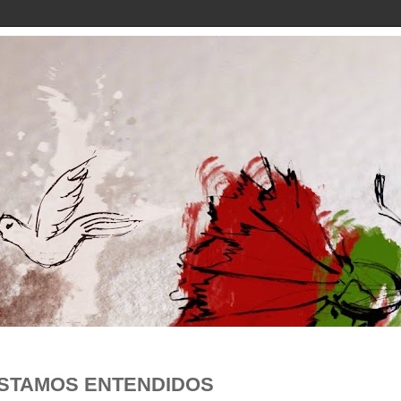
STAMOS ENTENDIDOS