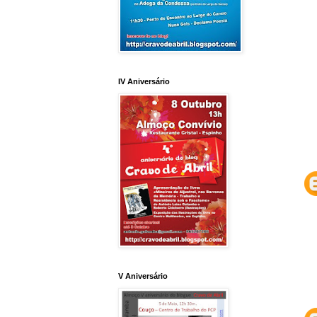
IV Aniversário
V Aniversário