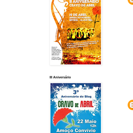
III Aniversário