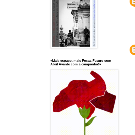
«Mais espaço, mais Festa. Futuro com
Abril Avante com a campanha!»