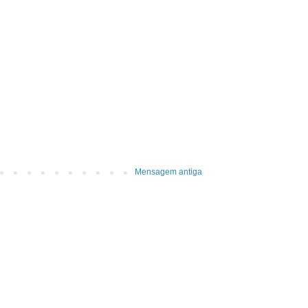
Mensagem antiga